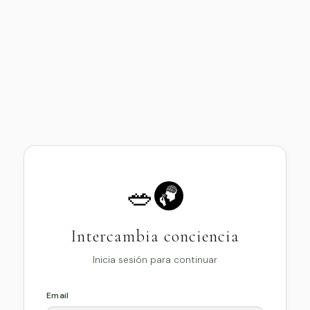
🥗
Intercambia conciencia
Inicia sesión para continuar
Email