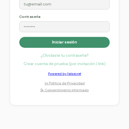
Contraseña
Iniciar sesión
¿Olvidaste tu contraseña?
Crear cuenta de prueba (por invitación / link)
Powered by fatsecret
📜 Política de Privacidad
📝 Consentimiento Informado